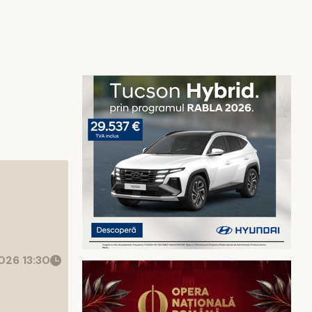
26 13:30