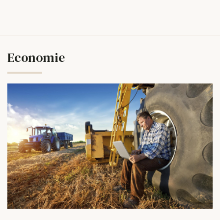
Economie