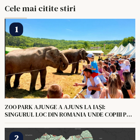
Cele mai citite stiri
ZOO PARK AJUNGE A AJUNS LA IAȘI:
SINGURUL LOC DIN ROMANIA UNDE COPIII POT
HRANI UN ELEFANT