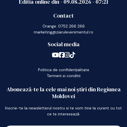
Editia online din -
09.08.2026
-
07:21
Contact
Orange: 0752 266 266
marketing@ziarulevenimentul.ro
Social media
Politica de confidențialitate
Termeni si conditii
Abonează-te la cele mai noi știri din Regiunea
Moldovei
Inscrie-te la newsletterul nostru si te vom tine la curent cu tot
ce te interesează.