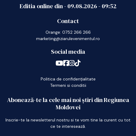
Editia online din -
09.08.2026
-
09:52
Contact
Orange: 0752 266 266
marketing@ziarulevenimentul.ro
Social media
Politica de confidențialitate
Termeni si conditii
Abonează-te la cele mai noi știri din Regiunea
Moldovei
Inscrie-te la newsletterul nostru si te vom tine la curent cu tot
ce te interesează.