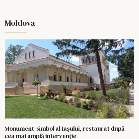
Moldova
Monument-simbol al Iaşului, restaurat după
cea mai amplă intervenţie