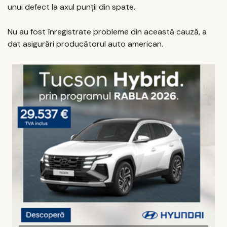
unui defect la axul punţii din spate.
Nu au fost înregistrate probleme din această cauză, a
dat asigurări producătorul auto american.