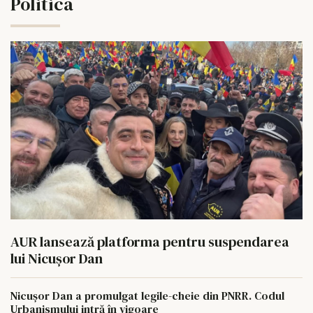
Politica
AUR lansează platforma pentru suspendarea
lui Nicușor Dan
Nicușor Dan a promulgat legile-cheie din PNRR. Codul
Urbanismului intră în vigoare