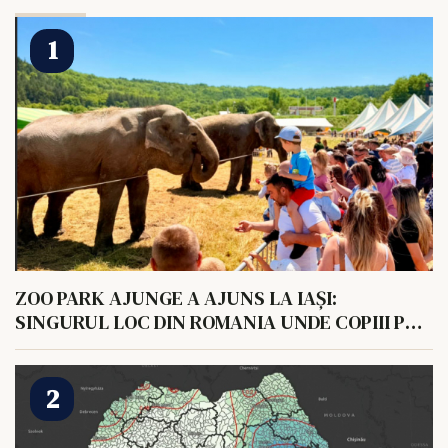
ZOO PARK AJUNGE A AJUNS LA IAȘI:
SINGURUL LOC DIN ROMANIA UNDE COPIII POT
HRANI UN ELEFANT