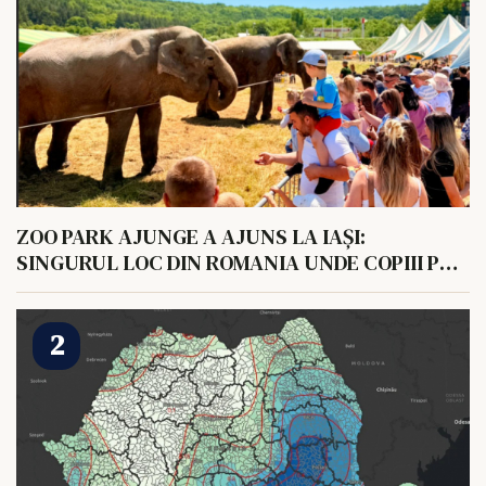
ZOO PARK AJUNGE A AJUNS LA IAȘI:
SINGURUL LOC DIN ROMANIA UNDE COPIII POT
HRANI UN ELEFANT