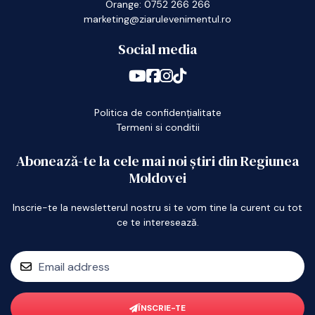
Orange: 0752 266 266
marketing@ziarulevenimentul.ro
Social media
Politica de confidențialitate
Termeni si conditii
Abonează-te la cele mai noi știri din Regiunea
Moldovei
Inscrie-te la newsletterul nostru si te vom tine la curent cu tot
ce te interesează.
ÎNSCRIE-TE