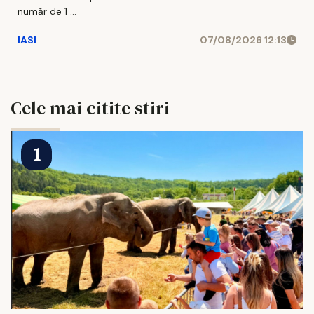
număr de 1 ...
IASI
07/08/2026 12:13
Cele mai citite stiri