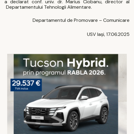
a declarat conf. univ. dr. Marius Ciobanu, director al
Departamentului Tehnologii Alimentare.
Departamentul de Promovare – Comunicare
USV Iași, 17.06.2025