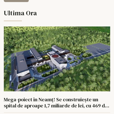
Ultima Ora
Mega-poiect în Neamț! Se construiește un
spital de aproape 1,7 miliarde de lei, cu 469 de
paturi