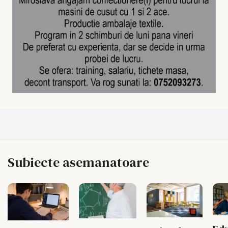
Subiecte asemanatoare