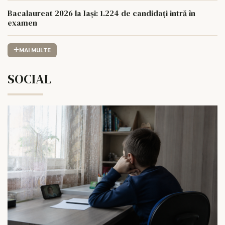
Bacalaureat 2026 la Iași: 1.224 de candidați intră în
examen
MAI MULTE
SOCIAL