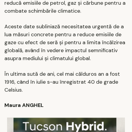
reducă emisiile de petrol, gaz și cărbune pentru a
combate schimbările climatice.
Aceste date subliniază necesitatea urgentă de a
lua măsuri concrete pentru a reduce emisiile de
gaze cu efect de seră și pentru a limita încălzirea
globală, având în vedere impactul semnificativ
asupra mediului și climatului global.
În ultima sută de ani, cel mai călduros an a fost
1916, când în iulie s-au înregistrat 40 de grade
Celsius.
Maura ANGHEL