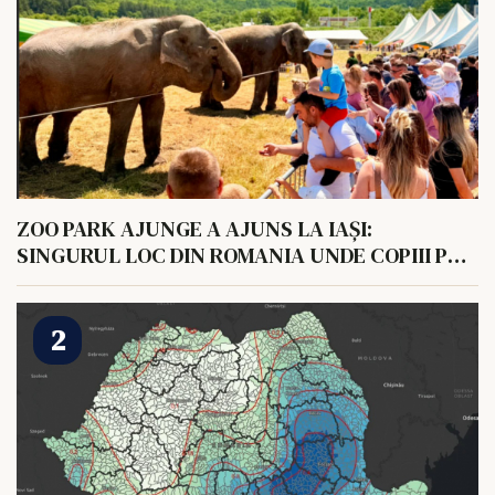
ZOO PARK AJUNGE A AJUNS LA IAȘI:
SINGURUL LOC DIN ROMANIA UNDE COPIII POT
HRANI UN ELEFANT