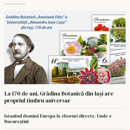
La 170 de ani, Grădina Botanică din Iași are
propriul timbru aniversar
Istanbul domină Europa la zboruri directe. Unde e
Bucureștiul