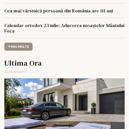
Cea mai vârstnică persoană din România are 111 ani
Calendar ortodox 23 iulie: Aducerea moaștelor Sfântului
Foca
MAI MULTE
Ultima Ora