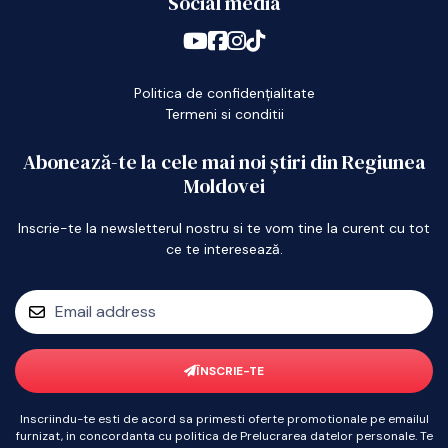
Social media
Politica de confidențialitate
Termeni si conditii
Abonează-te la cele mai noi știri din Regiunea
Moldovei
Inscrie-te la newsletterul nostru si te vom tine la curent cu tot
ce te interesează.
ÎNSCRIE-TE
Inscriindu-te esti de acord sa primesti oferte promotionale pe emailul
furnizat, in concordanta cu politica de Prelucrarea datelor personale. Te