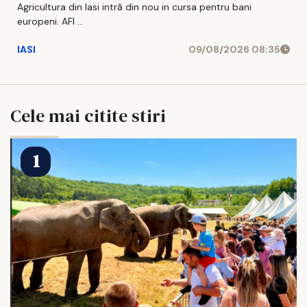
Agricultura din Iasi intră din nou in cursa pentru bani
europeni. AFI ...
IASI
09/08/2026 08:35
Cele mai citite stiri