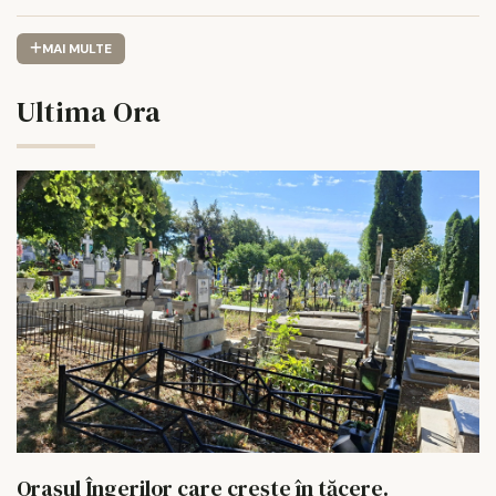
MAI MULTE
Ultima Ora
Orașul Îngerilor care crește în tăcere.