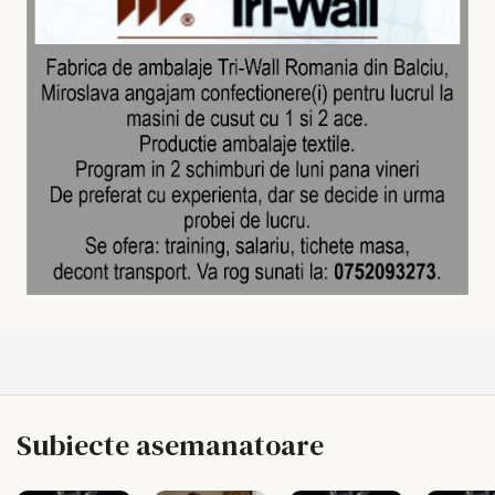
Subiecte asemanatoare