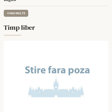
MAI MULTE
Timp liber