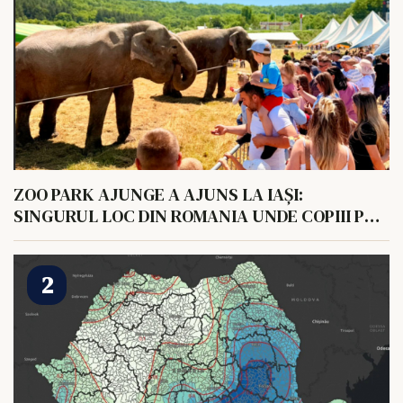
ZOO PARK AJUNGE A AJUNS LA IAȘI:
SINGURUL LOC DIN ROMANIA UNDE COPIII POT
HRANI UN ELEFANT