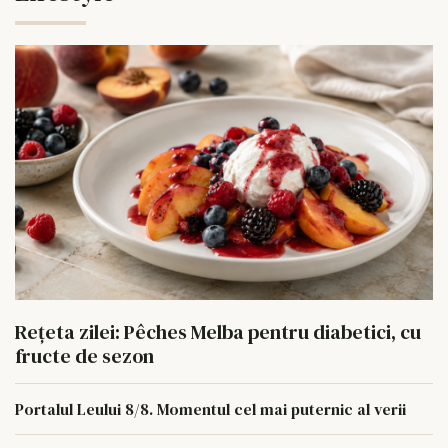
Rețeta zilei: Pêches Melba pentru diabetici, cu
fructe de sezon
Portalul Leului 8/8. Momentul cel mai puternic al verii