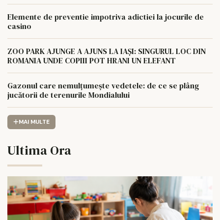
Elemente de preventie impotriva adictiei la jocurile de
casino
ZOO PARK AJUNGE A AJUNS LA IAȘI: SINGURUL LOC DIN
ROMANIA UNDE COPIII POT HRANI UN ELEFANT
Gazonul care nemulțumește vedetele: de ce se plâng
jucătorii de terenurile Mondialului
MAI MULTE
Ultima Ora