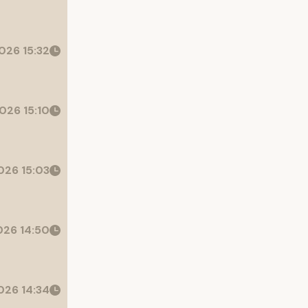
026 15:32
026 15:10
26 15:03
26 14:50
26 14:34