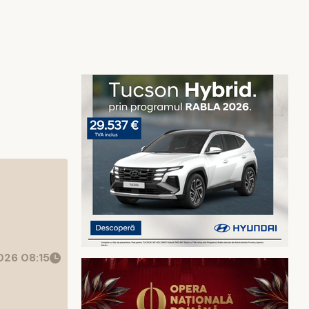
26 08:15