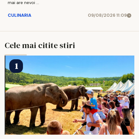
mai are nevoi ...
CULINARIA
09/08/2026 11:09
Cele mai citite stiri