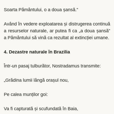
Soarta Pământului, o a doua șansă.”
Având în vedere exploatarea și distrugerea continuă
a resurselor naturale, ar putea fi ca „a doua șansă”
a Pământului să vină ca rezultat al extincției umane.
4. Dezastre naturale în Brazilia
Într-un pasaj tulburător, Nostradamus transmite:
„Grădina lumii lângă orașul nou,
Pe calea munților goi:
Va fi capturată și scufundată în Baia,