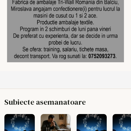
Subiecte asemanatoare