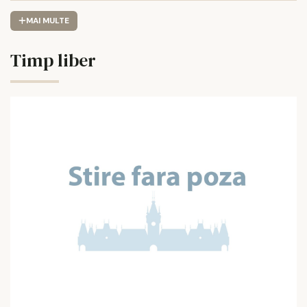
MAI MULTE
Timp liber