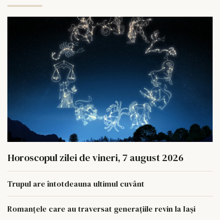
Horoscopul zilei de vineri, 7 august 2026
Trupul are întotdeauna ultimul cuvânt
Romanțele care au traversat generațiile revin la Iași