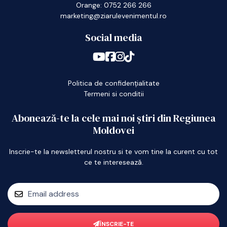
Orange: 0752 266 266
marketing@ziarulevenimentul.ro
Social media
Politica de confidențialitate
Termeni si conditii
Abonează-te la cele mai noi știri din Regiunea
Moldovei
Inscrie-te la newsletterul nostru si te vom tine la curent cu tot
ce te interesează.
ÎNSCRIE-TE