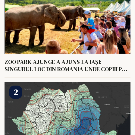
ZOO PARK AJUNGE A AJUNS LA IAȘI:
SINGURUL LOC DIN ROMANIA UNDE COPIII POT
HRANI UN ELEFANT