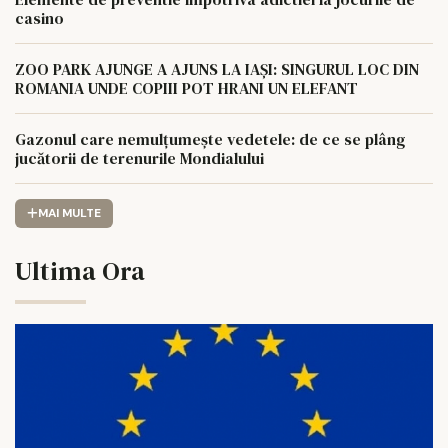
casino
ZOO PARK AJUNGE A AJUNS LA IAȘI: SINGURUL LOC DIN
ROMANIA UNDE COPIII POT HRANI UN ELEFANT
Gazonul care nemulțumește vedetele: de ce se plâng
jucătorii de terenurile Mondialului
MAI MULTE
Ultima Ora