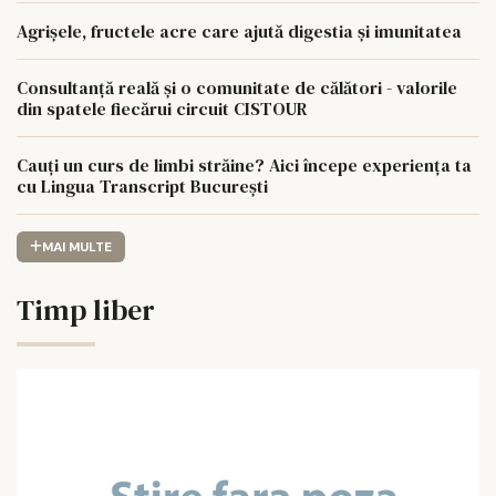
Agrișele, fructele acre care ajută digestia și imunitatea
Consultanță reală și o comunitate de călători - valorile
din spatele fiecărui circuit CISTOUR
Cauți un curs de limbi străine? Aici începe experiența ta
cu Lingua Transcript București
MAI MULTE
Timp liber