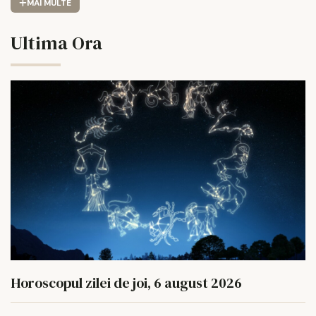
MAI MULTE
Ultima Ora
Horoscopul zilei de joi, 6 august 2026