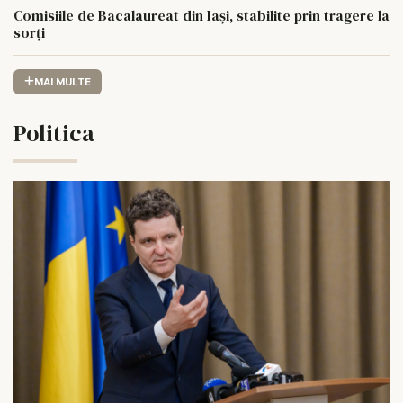
Comisiile de Bacalaureat din Iași, stabilite prin tragere la
sorți
MAI MULTE
Politica