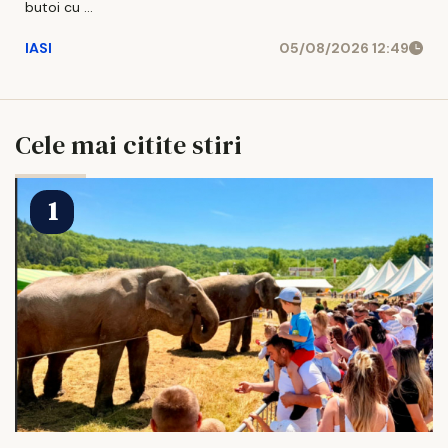
butoi cu ...
IASI
05/08/2026 12:49
Cele mai citite stiri