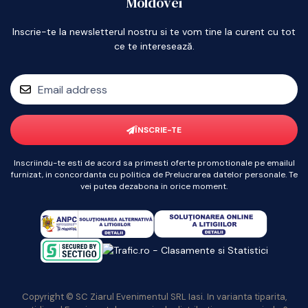
Moldovei
Inscrie-te la newsletterul nostru si te vom tine la curent cu tot
ce te interesează.
ÎNSCRIE-TE
Inscriindu-te esti de acord sa primesti oferte promotionale pe emailul
furnizat, in concordanta cu politica de Prelucrarea datelor personale. Te
vei putea dezabona in orice moment.
Copyright © SC Ziarul Evenimentul SRL Iasi. In varianta tiparita,