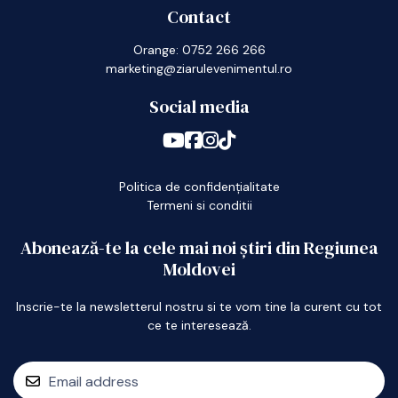
Contact
Orange: 0752 266 266
marketing@ziarulevenimentul.ro
Social media
Politica de confidențialitate
Termeni si conditii
Abonează-te la cele mai noi știri din Regiunea
Moldovei
Inscrie-te la newsletterul nostru si te vom tine la curent cu tot
ce te interesează.