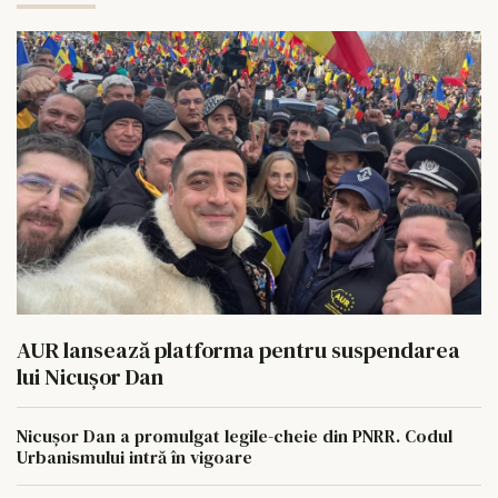
AUR lansează platforma pentru suspendarea
lui Nicușor Dan
Nicușor Dan a promulgat legile-cheie din PNRR. Codul
Urbanismului intră în vigoare