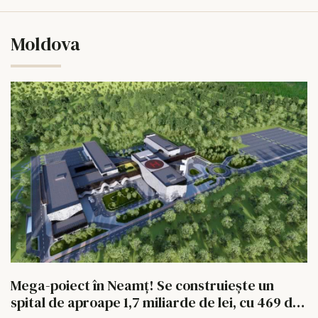
Moldova
Mega-poiect în Neamț! Se construiește un
spital de aproape 1,7 miliarde de lei, cu 469 de