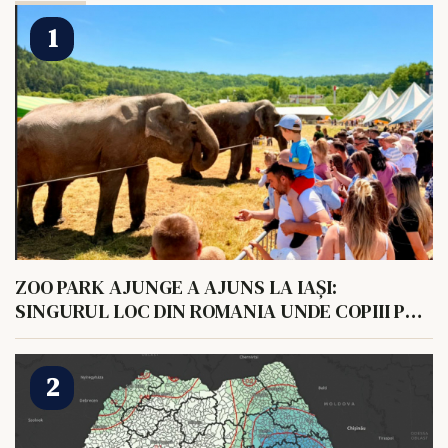
ZOO PARK AJUNGE A AJUNS LA IAȘI:
SINGURUL LOC DIN ROMANIA UNDE COPIII POT
HRANI UN ELEFANT