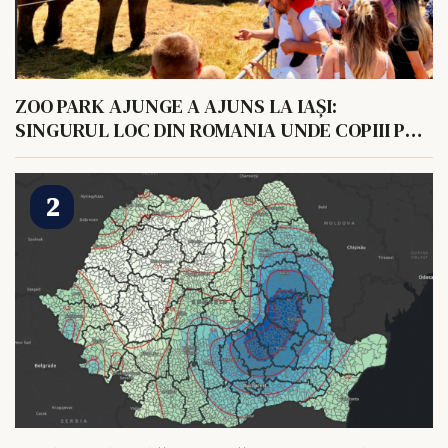
ZOO PARK AJUNGE A AJUNS LA IAȘI:
SINGURUL LOC DIN ROMANIA UNDE COPIII POT
HRANI UN ELEFANT