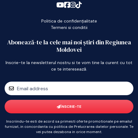
Politica de confidențialitate
Termeni si conditii
Abonează-te la cele mai noi știri din Regiunea
Moldovei
Inscrie-te la newsletterul nostru si te vom tine la curent cu tot
ce te interesează.
ÎNSCRIE-TE
Inscriindu-te esti de acord sa primesti oferte promotionale pe emailul
furnizat, in concordanta cu politica de Prelucrarea datelor personale. Te
vei putea dezabona in orice moment.