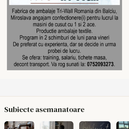
Subiecte asemanatoare