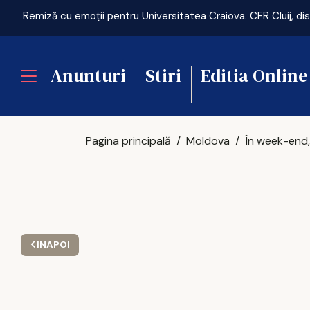
Anunturi
Stiri
Editia Online
Pagina principală
Moldova
INAPOI