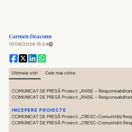
Carmen Deaconu
11/06/2026 15:24
Ultimele stiri
Cele mai citite
COMUNICAT DE PRESĂ Proiect: „RAISE – Responsabilitate,
COMUNICAT DE PRESĂ Proiect: „RAISE – Responsabilitate,
INCEPERE PROIECTE
COMUNICAT DE PRESĂ Proiect: „CRESC-Comunități Respons
COMUNICAT DE PRESĂ Proiect: „CRESC-Comunităti Respon