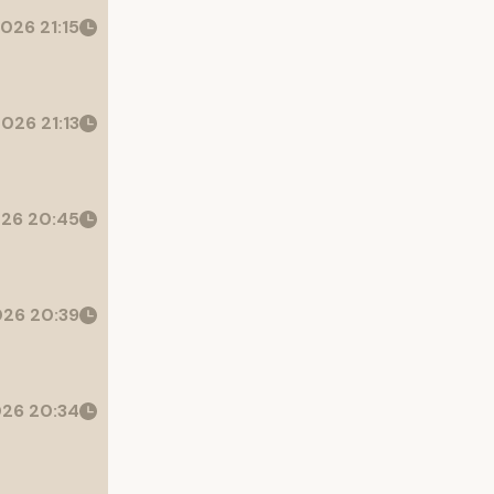
026 21:15
026 21:13
26 20:45
26 20:39
26 20:34