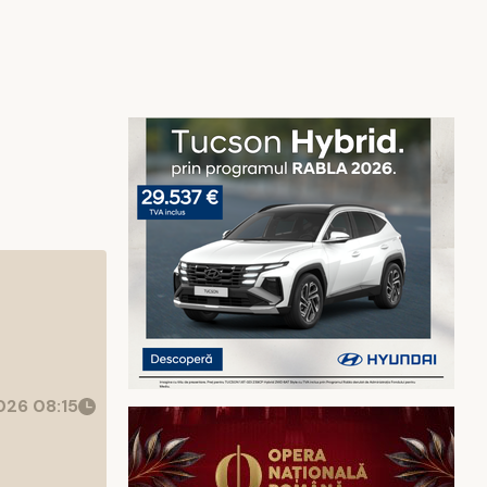
26 08:15