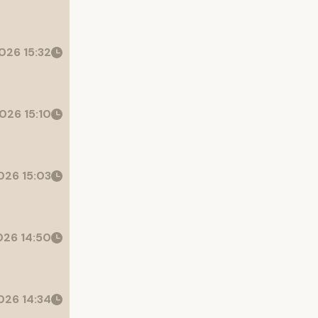
026 15:32
026 15:10
26 15:03
26 14:50
26 14:34