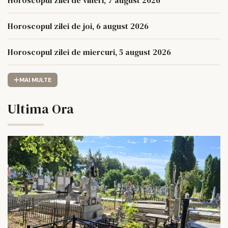
Horoscopul zilei de vineri, 7 august 2026
Horoscopul zilei de joi, 6 august 2026
Horoscopul zilei de miercuri, 5 august 2026
MAI MULTE
Ultima Ora