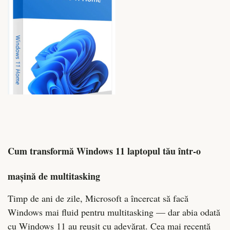
Cum transformă Windows 11 laptopul tău într-o
mașină de multitasking
Timp de ani de zile, Microsoft a încercat să facă
Windows mai fluid pentru multitasking — dar abia odată
cu Windows 11 au reușit cu adevărat. Cea mai recentă