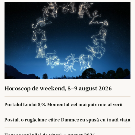
Horoscop de weekend, 8–9 august 2026
Portalul Leului 8/8. Momentul cel mai puternic al verii
Postul, o rugăciune către Dumnezeu spusă cu toată viața