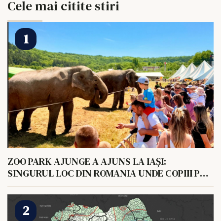
Cele mai citite stiri
ZOO PARK AJUNGE A AJUNS LA IAȘI:
SINGURUL LOC DIN ROMANIA UNDE COPIII POT
HRANI UN ELEFANT