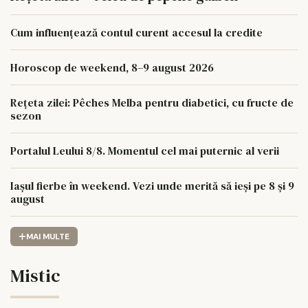
Cum influențează contul curent accesul la credite
Horoscop de weekend, 8–9 august 2026
Rețeta zilei: Pêches Melba pentru diabetici, cu fructe de
sezon
Portalul Leului 8/8. Momentul cel mai puternic al verii
Iașul fierbe în weekend. Vezi unde merită să ieși pe 8 și 9
august
MAI MULTE
Mistic