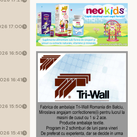
26 17:00
26 16:50
026 16:41
26 15:50
026 15:41