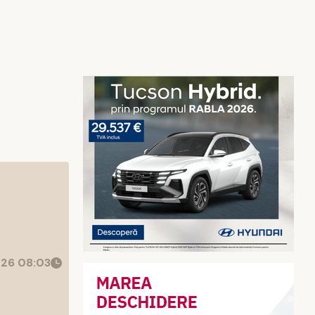
26 08:03