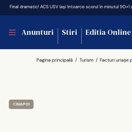
Anunturi
Stiri
Editia Online
Pagina principală
Turism
INAPOI