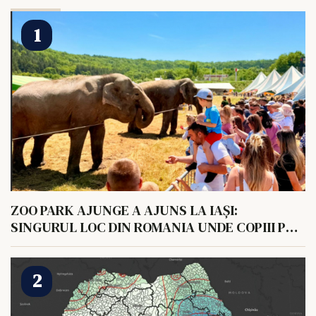
ZOO PARK AJUNGE A AJUNS LA IAȘI:
SINGURUL LOC DIN ROMANIA UNDE COPIII POT
HRANI UN ELEFANT