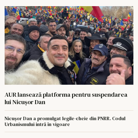
AUR lansează platforma pentru suspendarea
lui Nicușor Dan
Nicușor Dan a promulgat legile-cheie din PNRR. Codul
Urbanismului intră în vigoare