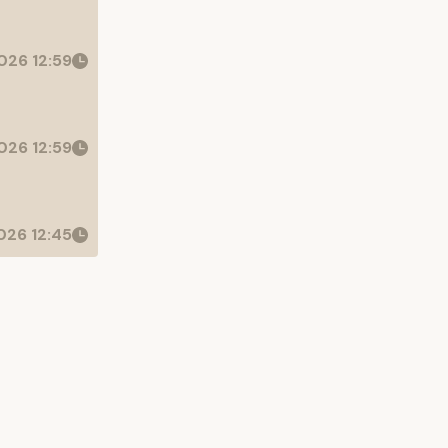
026 12:59
026 12:59
26 12:45