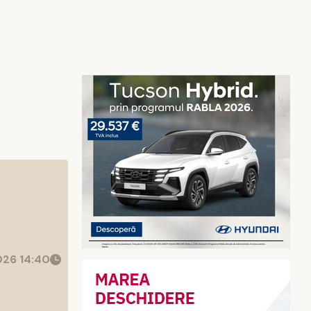
26 14:40