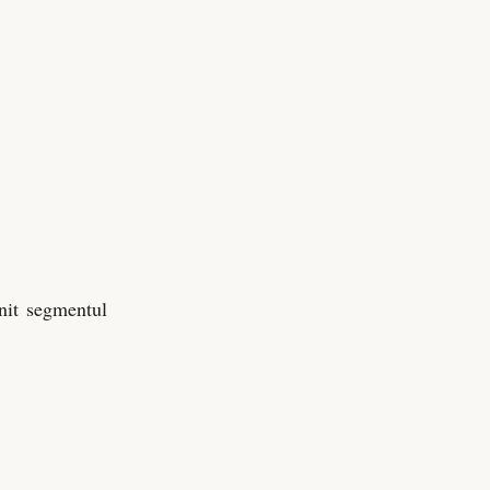
nit segmentul