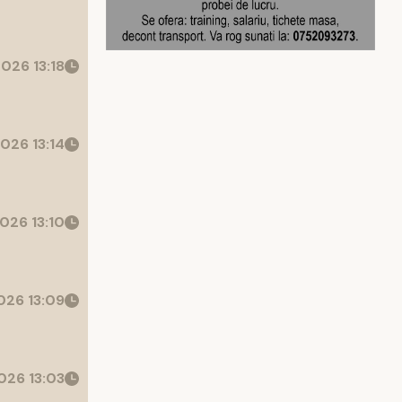
026 13:18
026 13:14
026 13:10
26 13:09
026 13:03