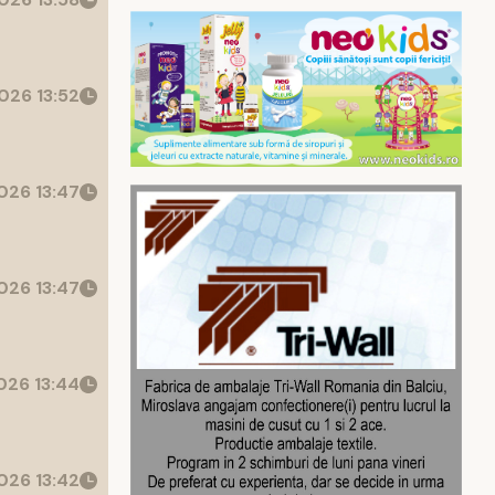
026 13:52
026 13:47
026 13:47
26 13:44
026 13:42