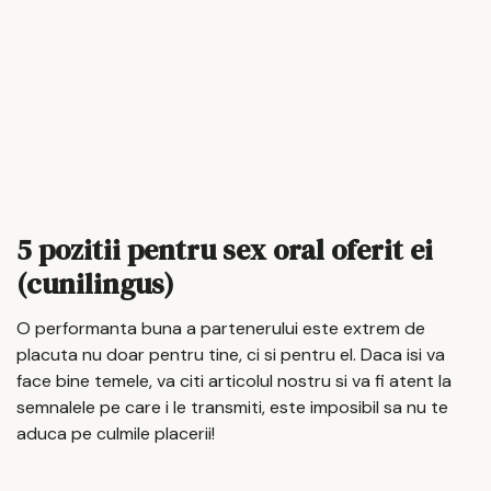
5 pozitii pentru sex oral oferit ei
(cunilingus)
O performanta buna a partenerului este extrem de
placuta nu doar pentru tine, ci si pentru el. Daca isi va
face bine temele, va citi articolul nostru si va fi atent la
semnalele pe care i le transmiti, este imposibil sa nu te
aduca pe culmile placerii!