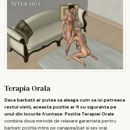
Terapia Orala
Daca barbatii ar putea sa aleaga cum sa isi petreaca
restul vietii, aceasta pozitie ar fi cu siguranta pe
unul din locurile fruntase. Pozitia Terapiei Orale
combina doua metode de relaxare garantata pentru
barbati: pozitia intins pe canapea/pat si sex oral.