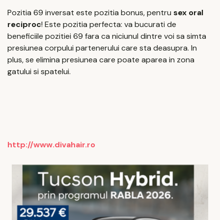
Pozitia 69 inversat este pozitia bonus, pentru
sex oral
reciproc
! Este pozitia perfecta: va bucurati de
beneficiile pozitiei 69 fara ca niciunul dintre voi sa simta
presiunea corpului partenerului care sta deasupra. In
plus, se elimina presiunea care poate aparea in zona
gatului si spatelui.
http://www.divahair.ro