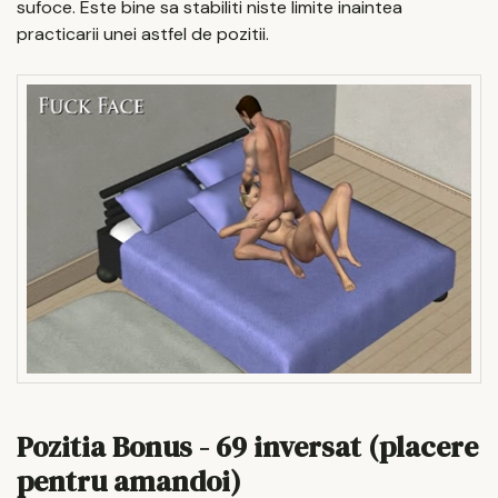
sufoce. Este bine sa stabiliti niste limite inaintea
practicarii unei astfel de pozitii.
Pozitia Bonus - 69 inversat (placere
pentru amandoi)