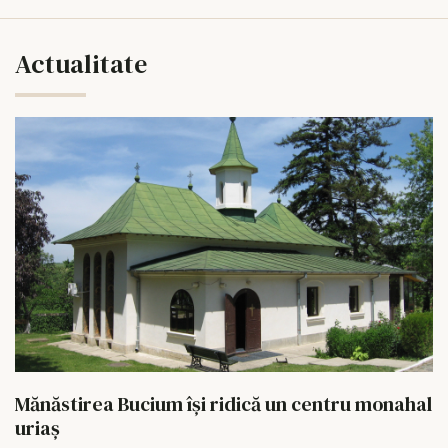
Actualitate
Mănăstirea Bucium își ridică un centru monahal
uriaș