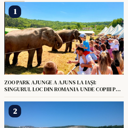
ZOO PARK AJUNGE A AJUNS LA IAȘI:
SINGURUL LOC DIN ROMANIA UNDE COPIII POT
HRANI UN ELEFANT