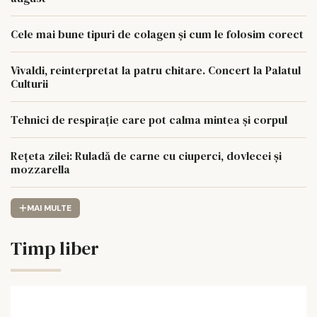
Cele mai bune tipuri de colagen și cum le folosim corect
Vivaldi, reinterpretat la patru chitare. Concert la Palatul
Culturii
Tehnici de respirație care pot calma mintea și corpul
Rețeta zilei: Ruladă de carne cu ciuperci, dovlecei și
mozzarella
MAI MULTE
Timp liber