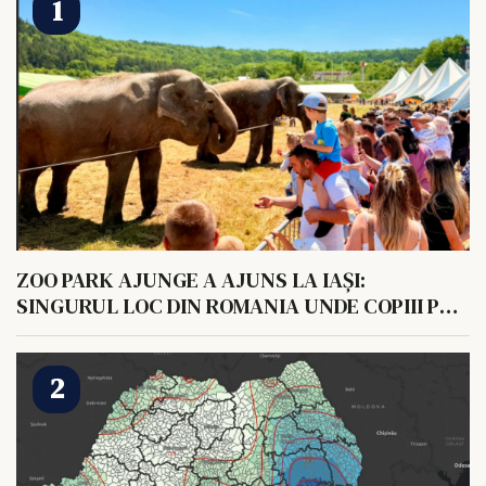
ZOO PARK AJUNGE A AJUNS LA IAȘI:
SINGURUL LOC DIN ROMANIA UNDE COPIII POT
HRANI UN ELEFANT