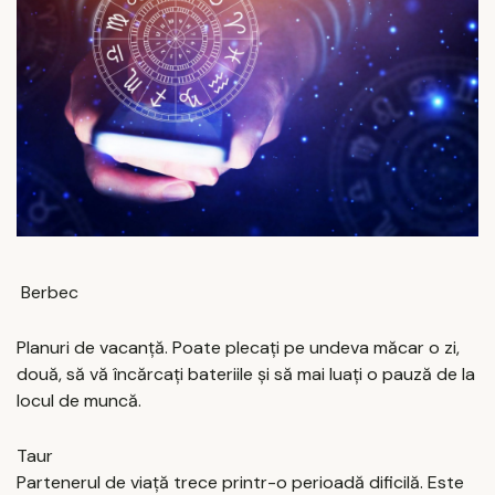
Berbec
Planuri de vacanță. Poate plecați pe undeva măcar o zi,
două, să vă încărcați bateriile și să mai luați o pauză de la
locul de muncă.
Taur
Partenerul de viață trece printr-o perioadă dificilă. Este