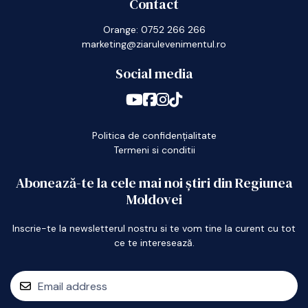
Contact
Orange: 0752 266 266
marketing@ziarulevenimentul.ro
Social media
Politica de confidențialitate
Termeni si conditii
Abonează-te la cele mai noi știri din Regiunea
Moldovei
Inscrie-te la newsletterul nostru si te vom tine la curent cu tot
ce te interesează.