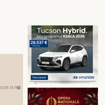
026 13:11