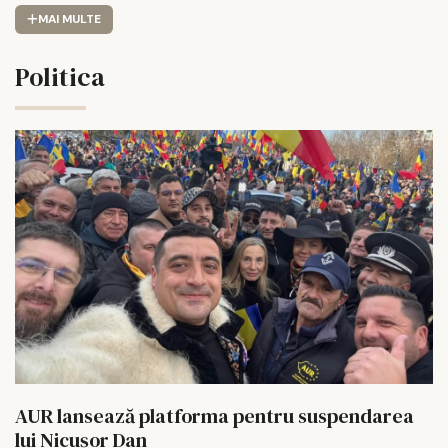
MAI MULTE
Politica
AUR lansează platforma pentru suspendarea
lui Nicușor Dan