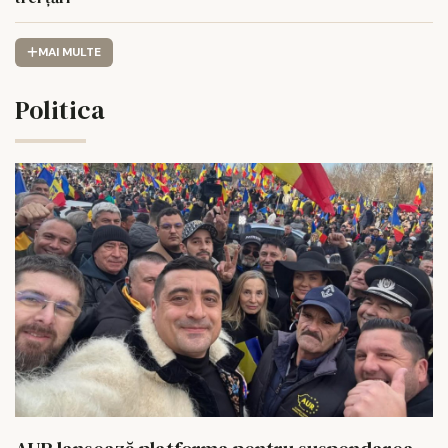
MAI MULTE
Politica