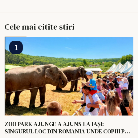
Cele mai citite stiri
ZOO PARK AJUNGE A AJUNS LA IAȘI:
SINGURUL LOC DIN ROMANIA UNDE COPIII POT