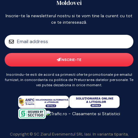
Moldovei
Inscrie-te la newsletterul nostru si te vom tine la curent cu tot
ce te interesează.
ÎNSCRIE-TE
Inscriindu-te esti de acord sa primesti oferte promotionale pe emailul
furnizat, in concordanta cu politica de Prelucrarea datelor personale. Te
vei putea dezabona in orice moment.
Copyright © SC Ziarul Evenimentul SRL Iasi. In varianta tiparita,