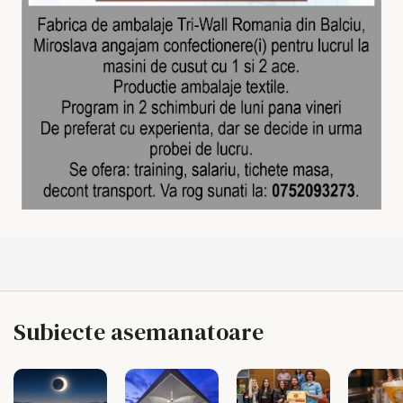
Subiecte asemanatoare