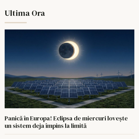
Ultima Ora
Panică în Europa! Eclipsa de miercuri lovește
un sistem deja împins la limită