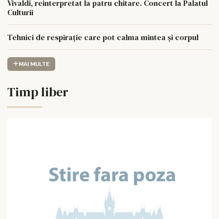
Vivaldi, reinterpretat la patru chitare. Concert la Palatul
Culturii
Tehnici de respirație care pot calma mintea și corpul
MAI MULTE
Timp liber