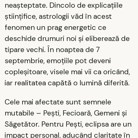
neașteptate. Dincolo de explicațiile
științifice, astrologii văd în acest
fenomen un prag energetic ce
deschide drumuri noi și eliberează de
tipare vechi. În noaptea de 7
septembrie, emoțiile pot deveni
copleșitoare, visele mai vii ca oricând,
iar realitatea capătă o lumină diferită.
Cele mai afectate sunt semnele
mutabile – Pești, Fecioară, Gemeni și
Săgetător. Pentru Pești, eclipsa are un
impact personal, aducând claritate în