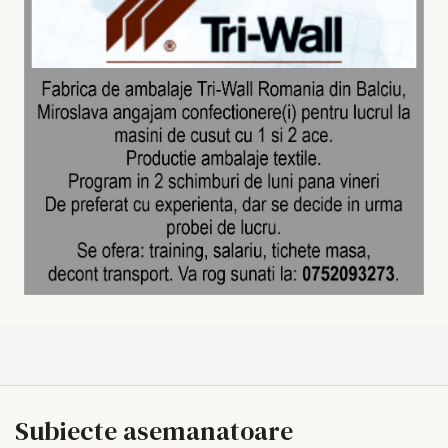
Subiecte asemanatoare