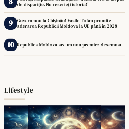
de dispariție. Nu rescrieți istoria!”
Guvern nou la Chișinău! Vasile Tofan promite
aderarea Republicii Moldova la UE până în 2028
Republica Moldova are un nou premier desemnat
Lifestyle