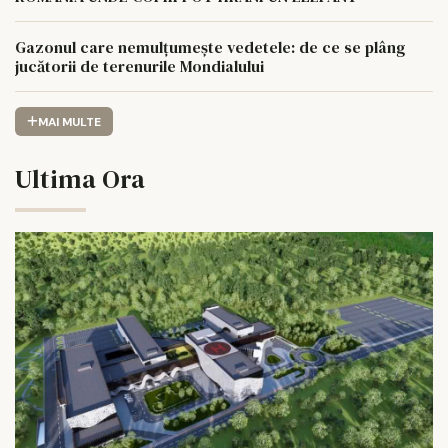
Gazonul care nemulțumește vedetele: de ce se plâng
jucătorii de terenurile Mondialului
MAI MULTE
Ultima Ora