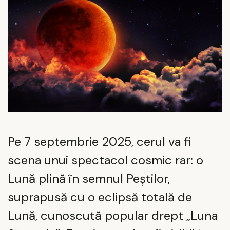
Pe 7 septembrie 2025, cerul va fi
scena unui spectacol cosmic rar: o
Lună plină în semnul Peștilor,
suprapusă cu o eclipsă totală de
Lună, cunoscută popular drept „Luna