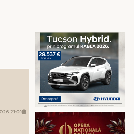
026 21:01