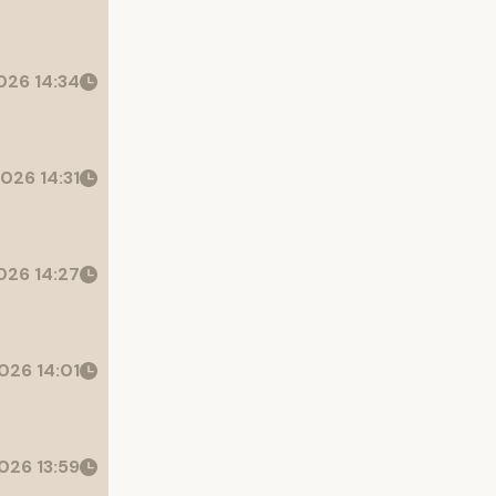
26 14:34
026 14:31
26 14:27
026 14:01
026 13:59