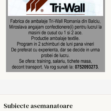
Subiecte asemanatoare