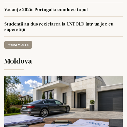
Vacanțe 2026: Portugalia conduce topul
Studenții au dus reciclarea la UNTOLD într-un joc cu
superstiții
MAI MULTE
Moldova