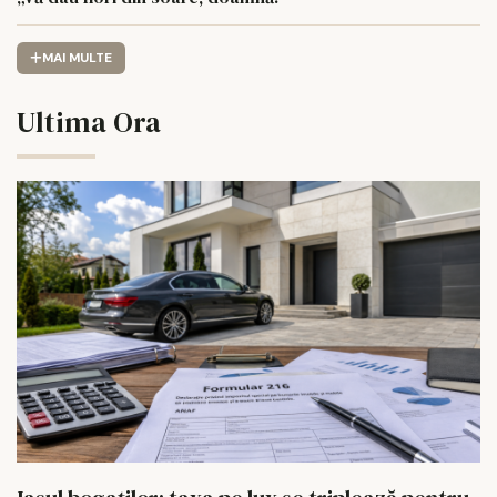
MAI MULTE
Ultima Ora