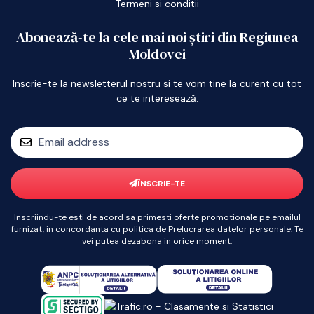
Termeni si conditii
Abonează-te la cele mai noi știri din Regiunea
Moldovei
Inscrie-te la newsletterul nostru si te vom tine la curent cu tot
ce te interesează.
ÎNSCRIE-TE
Inscriindu-te esti de acord sa primesti oferte promotionale pe emailul
furnizat, in concordanta cu politica de Prelucrarea datelor personale. Te
vei putea dezabona in orice moment.