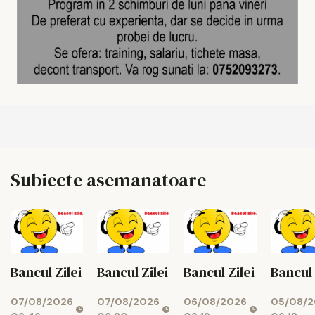
Subiecte asemanatoare
Bancul Zilei
Bancul Zilei
Bancul Zilei
Bancul 
07/08/2026
07/08/2026
06/08/2026
05/08/2