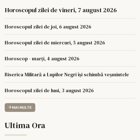
Horoscopul zilei de vineri, 7 august 2026
Horoscopul zilei de joi, 6 august 2026
Horoscopul zilei de miercuri, 5 august 2026
Horoscop - marți, 4 august 2026
Biserica Militară a Lupilor Negri își schimbă veșmintele
Horoscopul zilei de luni, 3 august 2026
MAI MULTE
Ultima Ora