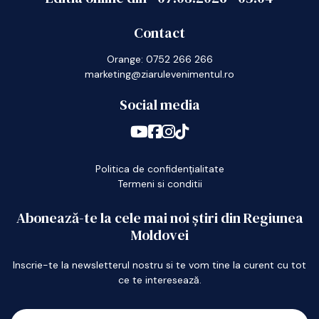
Contact
Orange: 0752 266 266
marketing@ziarulevenimentul.ro
Social media
Politica de confidențialitate
Termeni si conditii
Abonează-te la cele mai noi știri din Regiunea
Moldovei
Inscrie-te la newsletterul nostru si te vom tine la curent cu tot
ce te interesează.