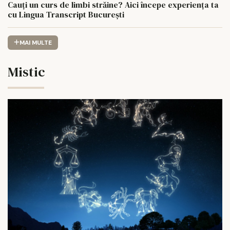
Cauți un curs de limbi străine? Aici începe experiența ta
cu Lingua Transcript București
MAI MULTE
Mistic