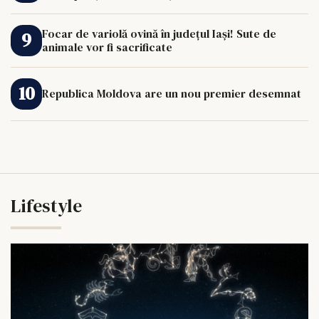
Focar de variolă ovină în județul Iași! Sute de
animale vor fi sacrificate
Republica Moldova are un nou premier desemnat
Lifestyle