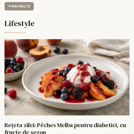
MAI MULTE
Lifestyle
Rețeta zilei: Pêches Melba pentru diabetici, cu
fructe de sezon