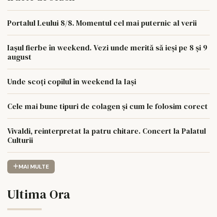
Portalul Leului 8/8. Momentul cel mai puternic al verii
Iașul fierbe în weekend. Vezi unde merită să ieși pe 8 și 9
august
Unde scoți copilul în weekend la Iași
Cele mai bune tipuri de colagen și cum le folosim corect
Vivaldi, reinterpretat la patru chitare. Concert la Palatul
Culturii
MAI MULTE
Ultima Ora