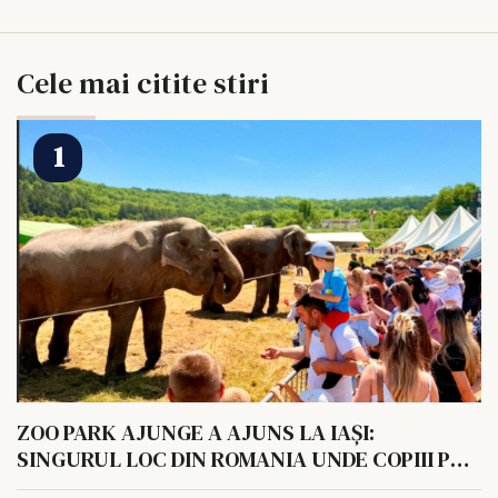
Cele mai citite stiri
ZOO PARK AJUNGE A AJUNS LA IAȘI:
SINGURUL LOC DIN ROMANIA UNDE COPIII POT
HRANI UN ELEFANT