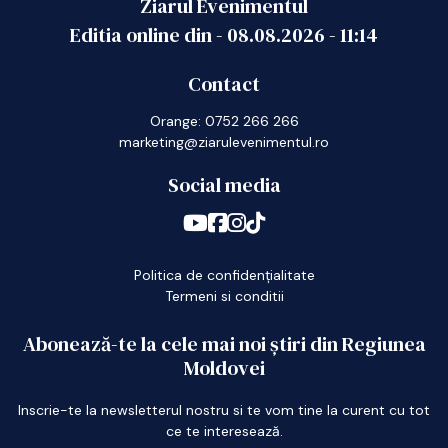
Ziarul Evenimentul
Editia online din -
08.08.2026
-
11:14
Contact
Orange: 0752 266 266
marketing@ziarulevenimentul.ro
Social media
Politica de confidențialitate
Termeni si conditii
Abonează-te la cele mai noi știri din Regiunea
Moldovei
Inscrie-te la newsletterul nostru si te vom tine la curent cu tot
ce te interesează.