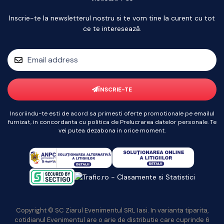
Inscrie-te la newsletterul nostru si te vom tine la curent cu tot
ce te interesează.
ÎNSCRIE-TE
Inscriindu-te esti de acord sa primesti oferte promotionale pe emailul
furnizat, in concordanta cu politica de Prelucrarea datelor personale. Te
vei putea dezabona in orice moment.
Copyright © SC Ziarul Evenimentul SRL Iasi. In varianta tiparita,
cotidianul Evenimentul are o arie de distributie care cuprinde 6