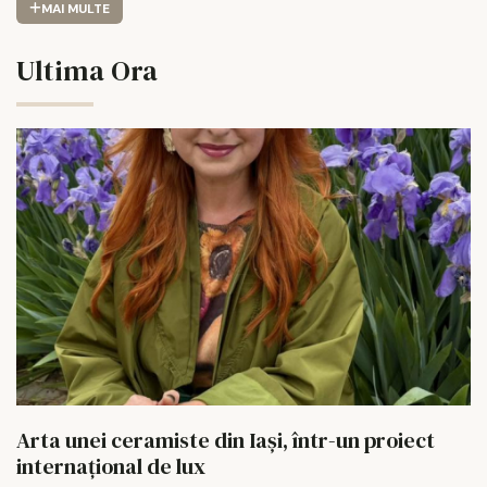
MAI MULTE
Ultima Ora
Arta unei ceramiste din Iași, într-un proiect
internațional de lux