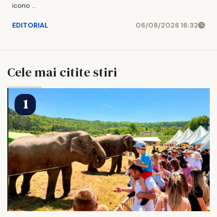
icono ...
EDITORIAL
06/08/2026 16:32
Cele mai citite stiri