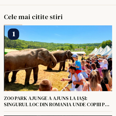
Cele mai citite stiri
ZOO PARK AJUNGE A AJUNS LA IAȘI:
SINGURUL LOC DIN ROMANIA UNDE COPIII POT
HRANI UN ELEFANT