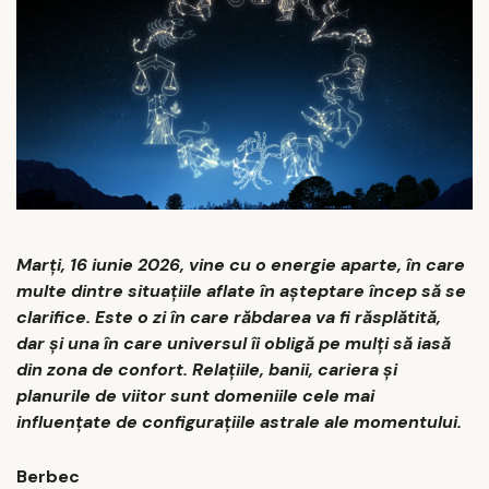
Marți, 16 iunie 2026, vine cu o energie aparte, în care
multe dintre situațiile aflate în așteptare încep să se
clarifice. Este o zi în care răbdarea va fi răsplătită,
dar și una în care universul îi obligă pe mulți să iasă
din zona de confort. Relațiile, banii, cariera și
planurile de viitor sunt domeniile cele mai
influențate de configurațiile astrale ale momentului.
Berbec