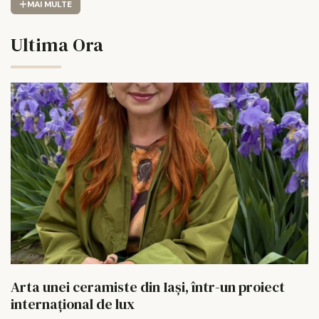
MAI MULTE
Ultima Ora
Arta unei ceramiste din Iași, într-un proiect
internațional de lux