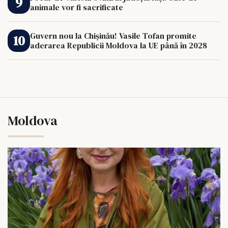
animale vor fi sacrificate
Guvern nou la Chișinău! Vasile Tofan promite
aderarea Republicii Moldova la UE până în 2028
Moldova