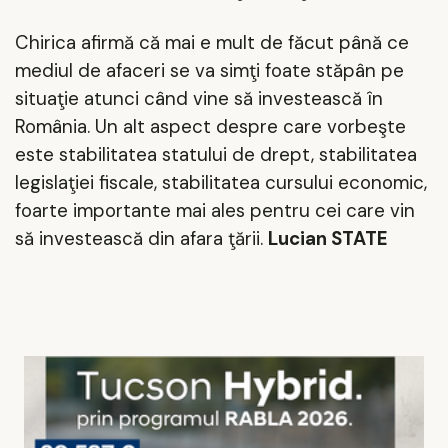
Chirica afirmă că mai e mult de făcut până ce
mediul de afaceri se va simţi foate stăpân pe
situaţie atunci când vine să investească în
România. Un alt aspect despre care vorbeşte
este stabilitatea statului de drept, stabilitatea
legislaţiei fiscale, stabilitatea cursului economic,
foarte importante mai ales pentru cei care vin
să investească din afara ţării.
Lucian STATE