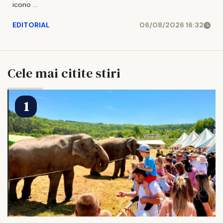
icono ...
EDITORIAL
06/08/2026 16:32
Cele mai citite stiri