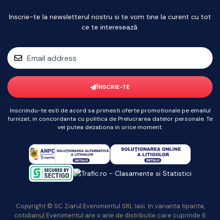
Inscrie-te la newsletterul nostru si te vom tine la curent cu tot
ce te interesează.
ÎNSCRIE-TE
Inscriindu-te esti de acord sa primesti oferte promotionale pe emailul
furnizat, in concordanta cu politica de Prelucrarea datelor personale. Te
vei putea dezabona in orice moment.
Copyright © SC Ziarul Evenimentul SRL Iasi. In varianta tiparita,
cotidianul Evenimentul are o arie de distributie care cuprinde 6