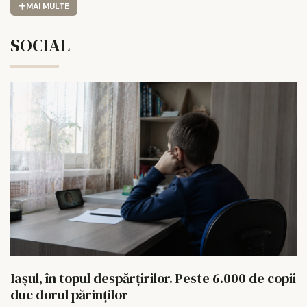
MAI MULTE
SOCIAL
Iașul, în topul despărțirilor. Peste 6.000 de copii
duc dorul părinților