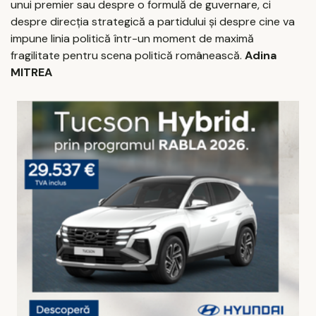
unui premier sau despre o formulă de guvernare, ci
despre direcția strategică a partidului și despre cine va
impune linia politică într-un moment de maximă
fragilitate pentru scena politică românească.
Adina
MITREA