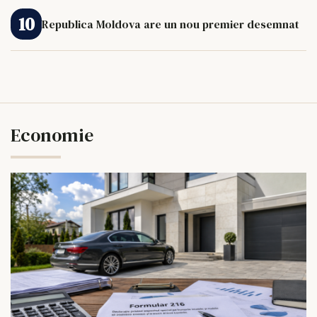
Republica Moldova are un nou premier desemnat
Economie