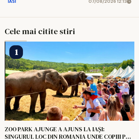
IASI
07/08/2026 12:13
Cele mai citite stiri
ZOO PARK AJUNGE A AJUNS LA IAȘI:
SINGURUL LOC DIN ROMANIA UNDE COPIII POT