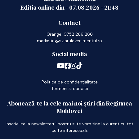
Editia online din -
07.08.2026
-
21:48
Contact
Orange: 0752 266 266
marketing@ziarulevenimentul.ro
Social media
Politica de confidențialitate
Termeni si conditii
Abonează-te la cele mai noi știri din Regiunea
Moldovei
Inscrie-te la newsletterul nostru si te vom tine la curent cu tot
ce te interesează.