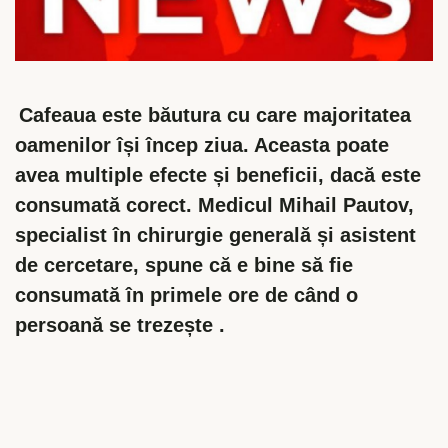
Cafeaua este băutura cu care majoritatea
oamenilor își încep ziua. Aceasta poate
avea multiple efecte și beneficii, dacă este
consumată corect. Medicul Mihail Pautov,
specialist în chirurgie generală și asistent
de cercetare, spune că e bine să fie
consumată în primele ore de când o
persoană se trezește .