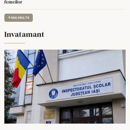
femeilor
MAI MULTE
Invatamant