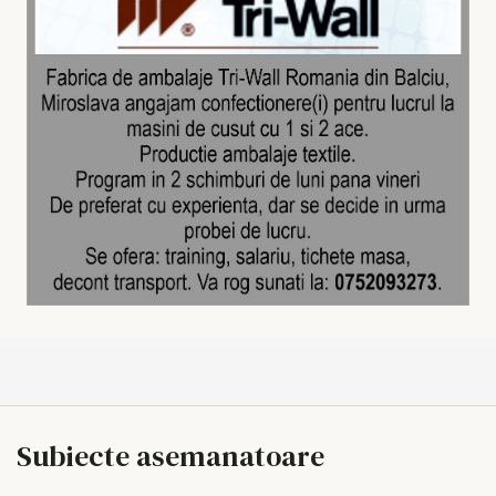
Subiecte asemanatoare