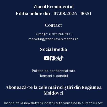
Ziarul Evenimentul
Editia online din -
07.08.2026
-
00:51
Contact
Orange: 0752 266 266
marketing@ziarulevenimentul.ro
Social media
Politica de confidențialitate
Termeni si conditii
Abonează-te la cele mai noi știri din Regiunea
Moldovei
Inscrie-te la newsletterul nostru si te vom tine la curent cu tot