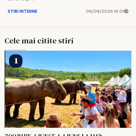
STIRI INTERNE
06/08/2026 16:01
Cele mai citite stiri