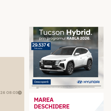
26 08:03