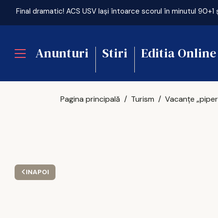
Anunturi
Stiri
Editia Online
Pagina principală
Turism
INAPOI