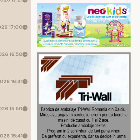
26 17:00
26 16:50
026 16:41
26 15:50
026 15:41