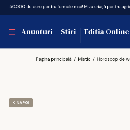
Anunturi
Stiri
Editia Online
Pagina principală
Mistic
INAPOI