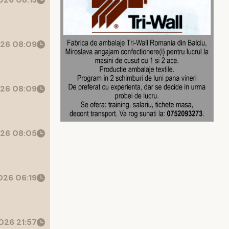
26 08:09
26 08:09
26 08:05
26 06:19
26 21:57