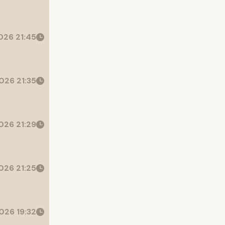
26 21:45
026 21:35
26 21:29
26 21:25
026 19:32