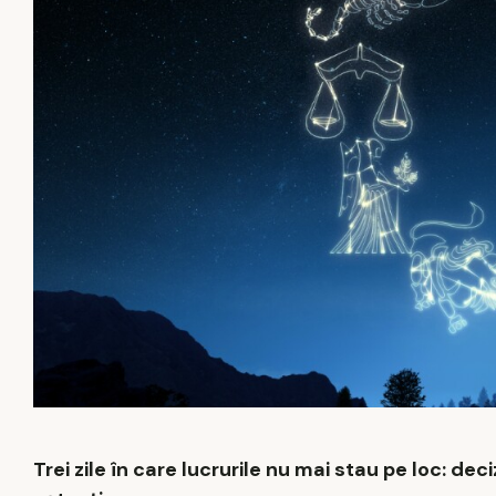
Trei zile în care lucrurile nu mai stau pe loc: deci