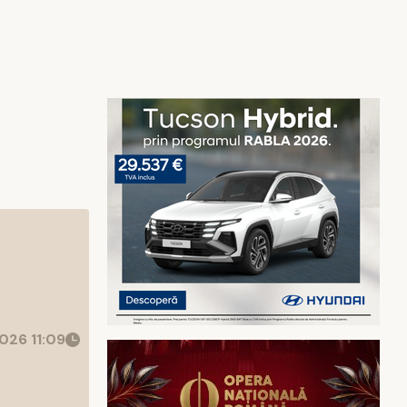
026 11:09