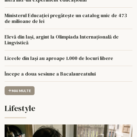
Ministerul Educației pregătește un catalog unic de 473
de milioane de lei
Elevă din Iași, argint la Olimpiada Internațională de
Lingvistică
Liceele din Iași au aproape 1.000 de locuri libere
Începe a doua sesiune a Bacalaureatului
MAI MULTE
Lifestyle