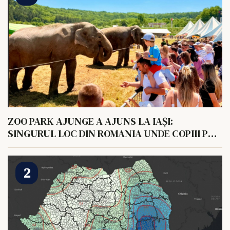
ZOO PARK AJUNGE A AJUNS LA IAȘI:
SINGURUL LOC DIN ROMANIA UNDE COPIII POT
HRANI UN ELEFANT