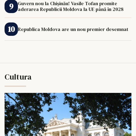
Guvern nou la Chișinău! Vasile Tofan promite
aderarea Republicii Moldova la UE până în 2028
Republica Moldova are un nou premier desemnat
Cultura