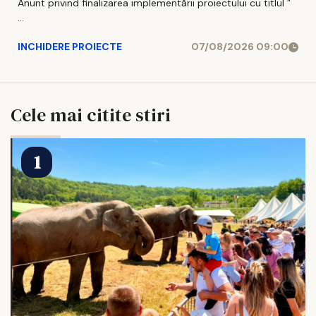
Anunt privind finalizarea implementării proiectului cu titlul ”
...
INCHIDERE PROIECTE
07/08/2026 09:00
Cele mai citite stiri