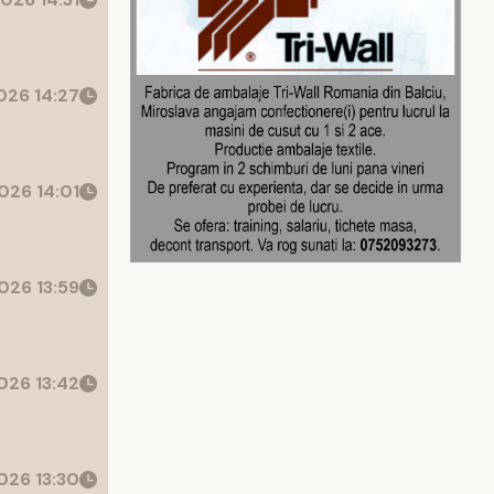
26 14:27
026 14:01
026 13:59
026 13:42
026 13:30