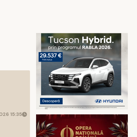
026 15:35