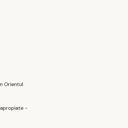
n Orientul
 apropiate -