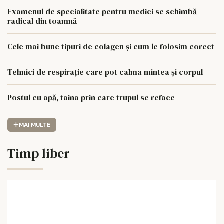
Examenul de specialitate pentru medici se schimbă
radical din toamnă
Cele mai bune tipuri de colagen și cum le folosim corect
Tehnici de respirație care pot calma mintea și corpul
Postul cu apă, taina prin care trupul se reface
MAI MULTE
Timp liber