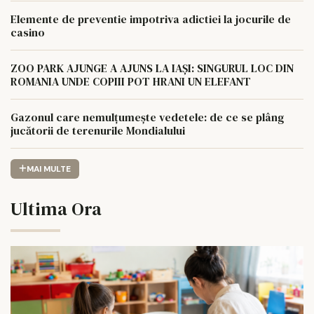
Elemente de preventie impotriva adictiei la jocurile de
casino
ZOO PARK AJUNGE A AJUNS LA IAȘI: SINGURUL LOC DIN
ROMANIA UNDE COPIII POT HRANI UN ELEFANT
Gazonul care nemulțumește vedetele: de ce se plâng
jucătorii de terenurile Mondialului
MAI MULTE
Ultima Ora