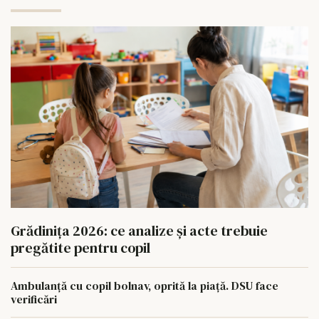
Grădinița 2026: ce analize și acte trebuie
pregătite pentru copil
Ambulanță cu copil bolnav, oprită la piață. DSU face
verificări