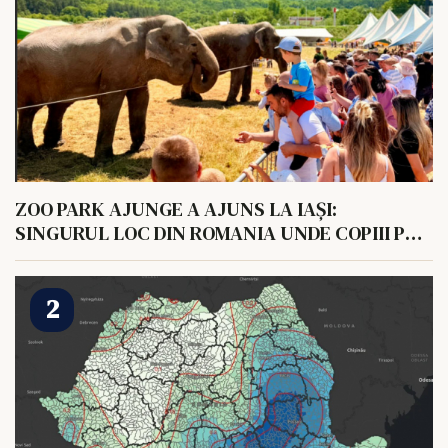
ZOO PARK AJUNGE A AJUNS LA IAȘI:
SINGURUL LOC DIN ROMANIA UNDE COPIII POT
HRANI UN ELEFANT