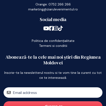
Orange: 0752 266 266
marketing@ziarulevenimentul.ro
Social media
Politica de confidențialitate
Termeni si conditii
Abonează-te la cele mai noi știri din Regiunea
Moldovei
Inscrie-te la newsletterul nostru si te vom tine la curent cu tot
ce te interesează.