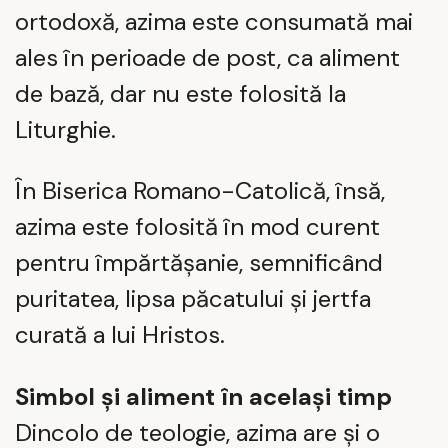
ortodoxă, azima este consumată mai
ales în perioade de post, ca aliment
de bază, dar nu este folosită la
Liturghie.
În Biserica Romano-Catolică, însă,
azima este folosită în mod curent
pentru împărtășanie, semnificând
puritatea, lipsa păcatului și jertfa
curată a lui Hristos.
Simbol și aliment în același timp
Dincolo de teologie, azima are și o