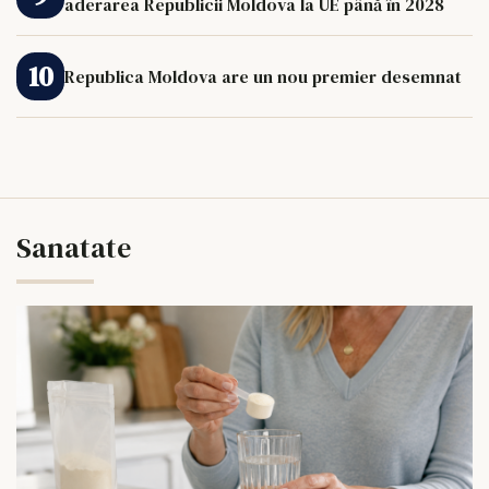
aderarea Republicii Moldova la UE până în 2028
Republica Moldova are un nou premier desemnat
Sanatate