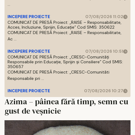
...
INCEPERE PROIECTE
07/08/2026 11:02
COMUNICAT DE PRESĂ Proiect: „RAISE – Responsabilitate,
Acces, Incluziune, Sprijin, Educație” Cod SMIS: 350622
COMUNICAT DE PRESĂ Proiect: „RAISE – Responsabilitate,
Ac ...
INCEPERE PROIECTE
07/08/2026 10:51
COMUNICAT DE PRESĂ Proiect: „CRESC-Comunități
Responsabile prin Educație, Sprijin și Consiliere” Cod SMIS:
350657
COMUNICAT DE PRESĂ Proiect: „CRESC-Comunităti
Responsabile pri ...
INCEPERE PROIECTE
07/08/2026 10:27
Azima – pâinea fără timp, semn cu
gust de veșnicie