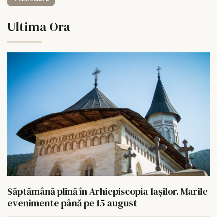
Ultima Ora
Săptămână plină în Arhiepiscopia Iașilor. Marile
evenimente până pe 15 august