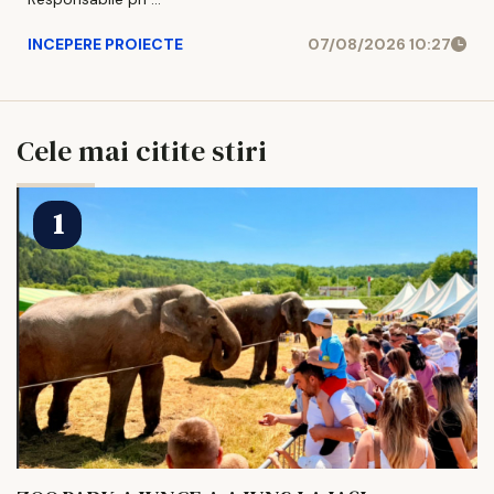
INCEPERE PROIECTE
07/08/2026 10:27
Cele mai citite stiri