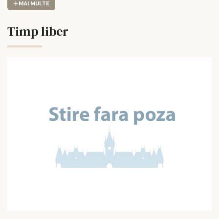
MAI MULTE
Timp liber