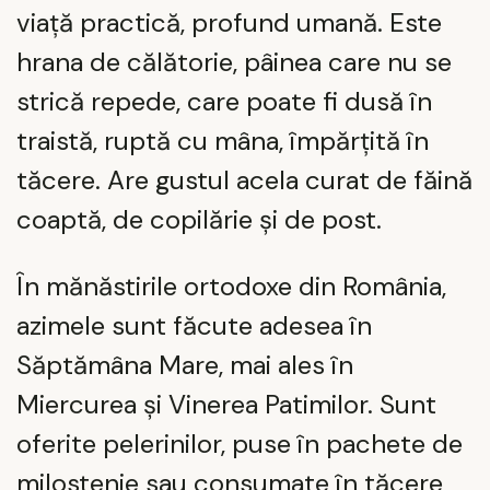
viață practică, profund umană. Este
hrana de călătorie, pâinea care nu se
strică repede, care poate fi dusă în
traistă, ruptă cu mâna, împărțită în
tăcere. Are gustul acela curat de făină
coaptă, de copilărie și de post.
În mănăstirile ortodoxe din România,
azimele sunt făcute adesea în
Săptămâna Mare, mai ales în
Miercurea și Vinerea Patimilor. Sunt
oferite pelerinilor, puse în pachete de
milostenie sau consumate în tăcere,