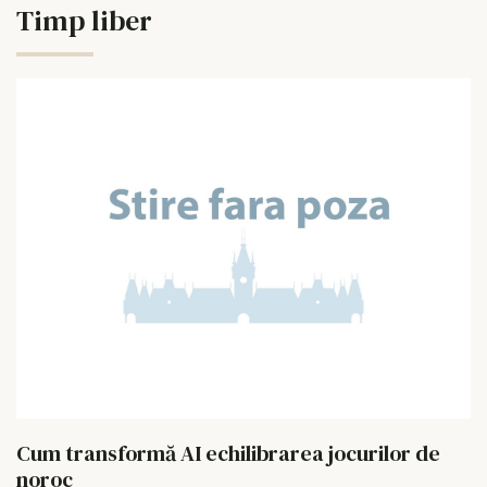
Timp liber
Cum transformă AI echilibrarea jocurilor de
noroc