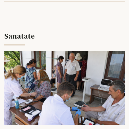
Sanatate