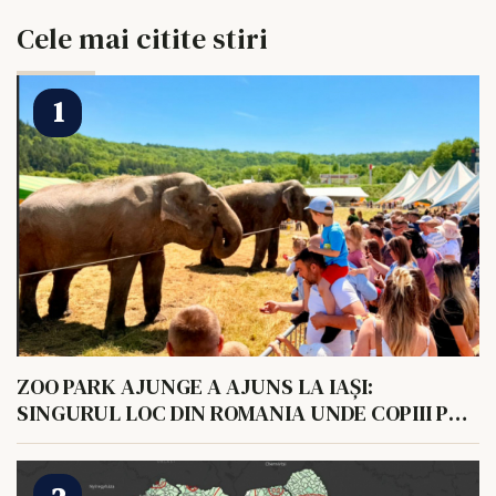
Cele mai citite stiri
ZOO PARK AJUNGE A AJUNS LA IAȘI:
SINGURUL LOC DIN ROMANIA UNDE COPIII POT
HRANI UN ELEFANT