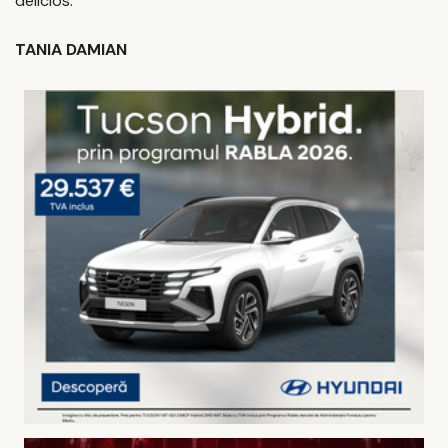
delicios.
TANIA DAMIAN