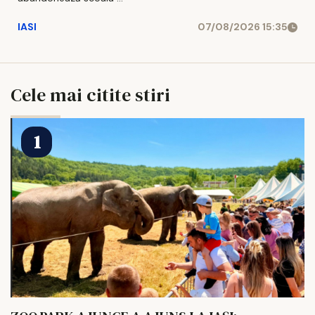
IASI
07/08/2026 15:35
Cele mai citite stiri