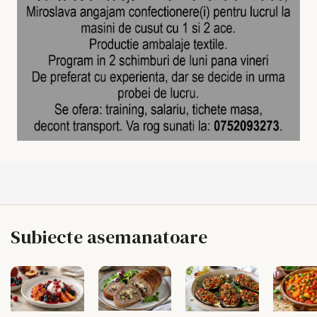
Subiecte asemanatoare