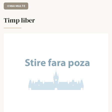
MAI MULTE
Timp liber