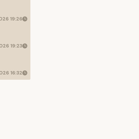
026 19:26
026 19:23
026 16:32