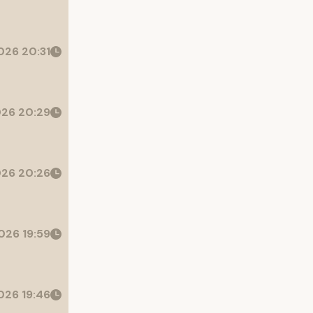
26 20:31
26 20:29
26 20:26
026 19:59
26 19:46