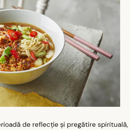
oadă de reflecție și pregătire spirituală, c