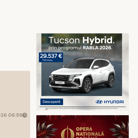
26 06:59