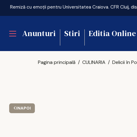
Anunturi
Stiri
Editia Online
Pagina principală
CULINARIA
INAPOI