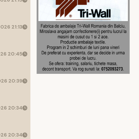
026 21:13
26 20:45
26 20:39
26 20:34
26 20:34