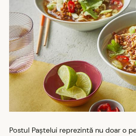
Postul Paștelui reprezintă nu doar o peri