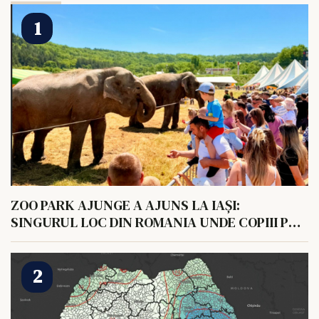
ZOO PARK AJUNGE A AJUNS LA IAȘI:
SINGURUL LOC DIN ROMANIA UNDE COPIII POT
HRANI UN ELEFANT