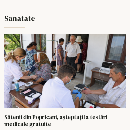
Sanatate
Sătenii din Popricani, așteptați la testări
medicale gratuite