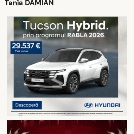
Tania DAMIAN