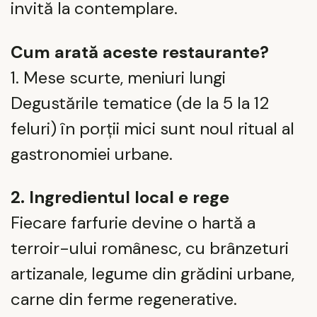
invită la contemplare.
Cum arată aceste restaurante?
1. Mese scurte, meniuri lungi
Degustările tematice (de la 5 la 12
feluri) în porții mici sunt noul ritual al
gastronomiei urbane.
2. Ingredientul local e rege
Fiecare farfurie devine o hartă a
terroir-ului românesc, cu brânzeturi
artizanale, legume din grădini urbane,
carne din ferme regenerative.