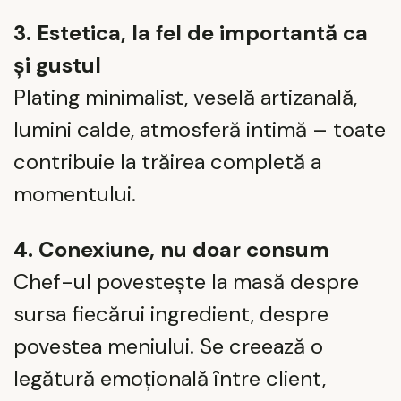
3. Estetica, la fel de importantă ca
și gustul
Plating minimalist, veselă artizanală,
lumini calde, atmosferă intimă – toate
contribuie la trăirea completă a
momentului.
4. Conexiune, nu doar consum
Chef-ul povestește la masă despre
sursa fiecărui ingredient, despre
povestea meniului. Se creează o
legătură emoțională între client,