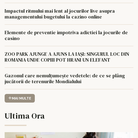
Impactul ritmului mai lent al jocurilor live asupra
managementului bugetului la cazino online
Elemente de preventie impotriva adictiei la jocurile de
casino
ZOO PARK AJUNGE A AJUNS LA IAȘI: SINGURUL LOC DIN
ROMANIA UNDE COPIII POT HRANI UN ELEFANT
Gazonul care nemulțumește vedetele: de ce se plâng
jucătorii de terenurile Mondialului
MAI MULTE
Ultima Ora