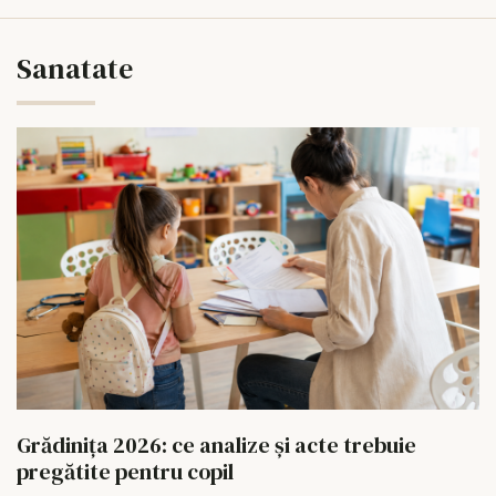
Sanatate
Grădinița 2026: ce analize și acte trebuie
pregătite pentru copil