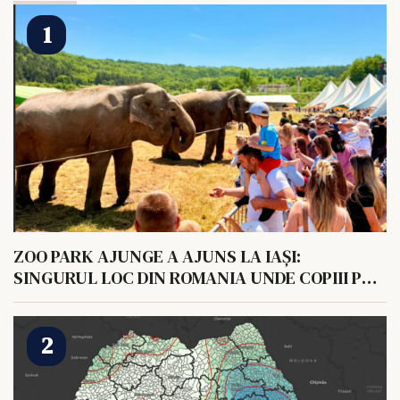
ZOO PARK AJUNGE A AJUNS LA IAȘI:
SINGURUL LOC DIN ROMANIA UNDE COPIII POT
HRANI UN ELEFANT