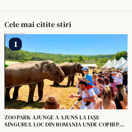
Cele mai citite stiri
ZOO PARK AJUNGE A AJUNS LA IAȘI:
SINGURUL LOC DIN ROMANIA UNDE COPIII POT
HRANI UN ELEFANT