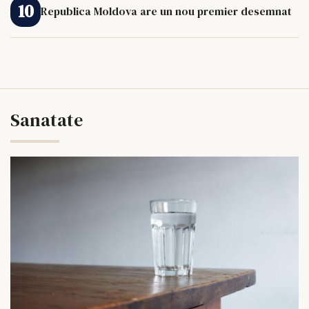
Republica Moldova are un nou premier desemnat
Sanatate