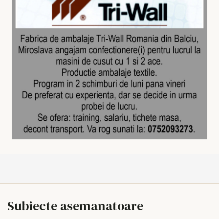
Subiecte asemanatoare