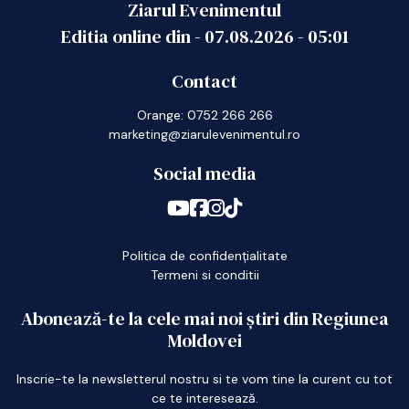
Ziarul Evenimentul
Editia online din -
07.08.2026
-
05:01
Contact
Orange: 0752 266 266
marketing@ziarulevenimentul.ro
Social media
Politica de confidențialitate
Termeni si conditii
Abonează-te la cele mai noi știri din Regiunea
Moldovei
Inscrie-te la newsletterul nostru si te vom tine la curent cu tot
ce te interesează.