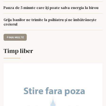
Pauza de 5 minute care îți poate salva energia la birou
Grija banilor ne trimite la psihiatru și ne îmbătrânește
creierul
MAI MULTE
Timp liber