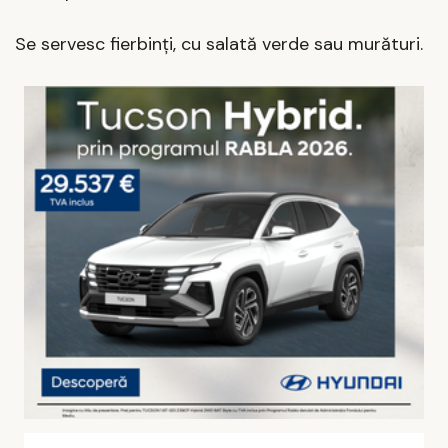
Se servesc fierbinți, cu salată verde sau murături.