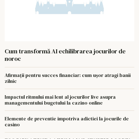
Cum transformă AI echilibrarea jocurilor de
noroc
Afirmații pentru succes financiar: cum ușor atragi banii
zilnic
Impactul ritmului mai lent al jocurilor live asupra
managementului bugetului la cazino online
Elemente de preventie impotriva adictiei la jocurile de
casino