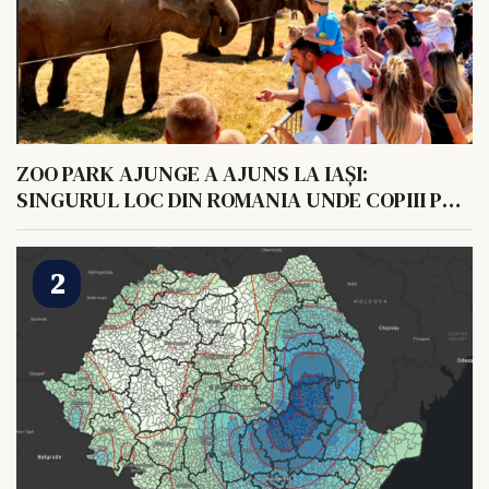
ZOO PARK AJUNGE A AJUNS LA IAȘI:
SINGURUL LOC DIN ROMANIA UNDE COPIII POT
HRANI UN ELEFANT